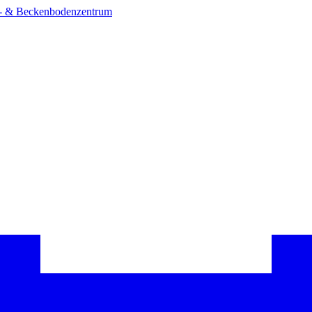
- & Beckenbodenzentrum