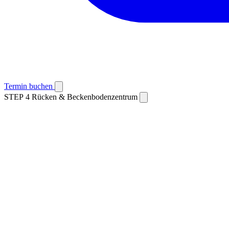
Termin buchen
STEP 4
Rücken & Beckenbodenzentrum