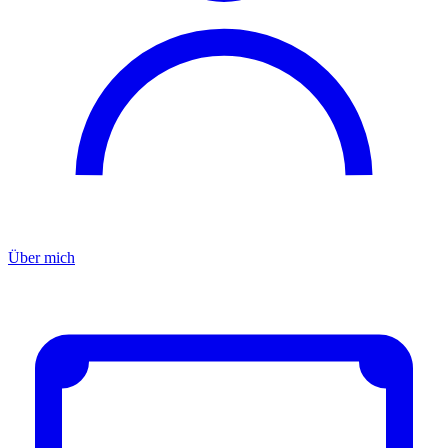
Über mich