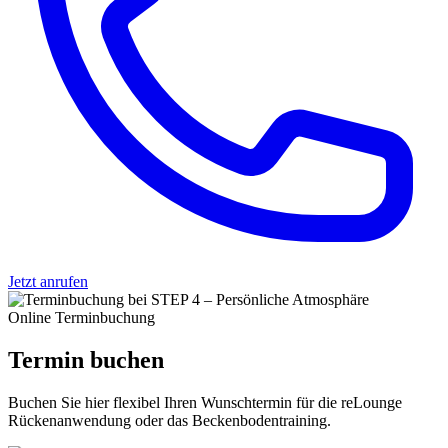
Jetzt anrufen
Online Terminbuchung
Termin
buchen
Buchen Sie hier flexibel Ihren Wunschtermin für die reLounge
Rückenanwendung oder das Beckenbodentraining.