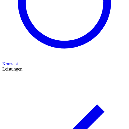
Konzept
Leistungen