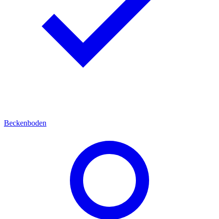
Beckenboden