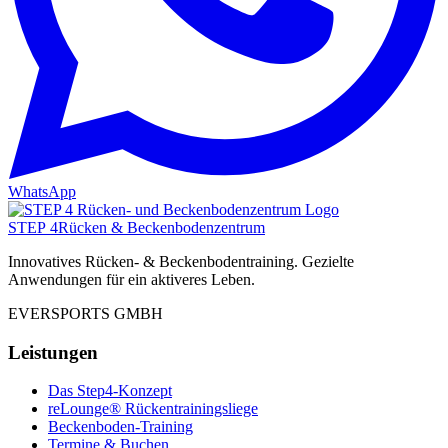
WhatsApp
STEP 4
Rücken & Beckenbodenzentrum
Innovatives Rücken- & Beckenbodentraining. Gezielte
Anwendungen für ein aktiveres Leben.
EVERSPORTS GMBH
Leistungen
Das Step4-Konzept
reLounge® Rückentrainingsliege
Beckenboden-Training
Termine & Buchen