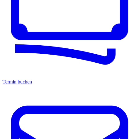
Termin buchen