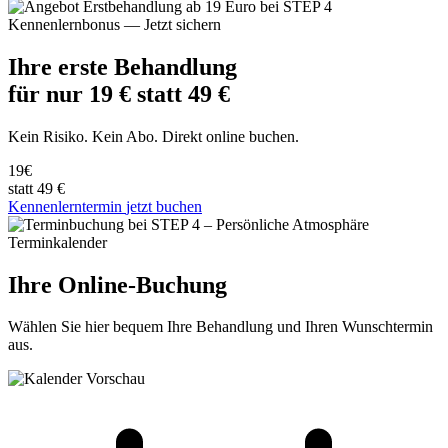
Kennenlernbonus — Jetzt sichern
Ihre erste Behandlung
für nur
19 €
statt 49 €
Kein Risiko. Kein Abo. Direkt online buchen.
19
€
statt 49 €
Kennenlerntermin
jetzt buchen
Terminkalender
Ihre Online-Buchung
Wählen Sie hier bequem Ihre Behandlung und Ihren Wunschtermin
aus.