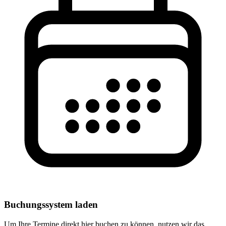
Buchungssystem laden
Um Ihre Termine direkt hier buchen zu können, nutzen wir das