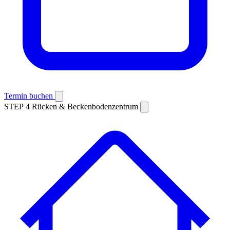
Termin buchen
STEP 4
Rücken & Beckenbodenzentrum