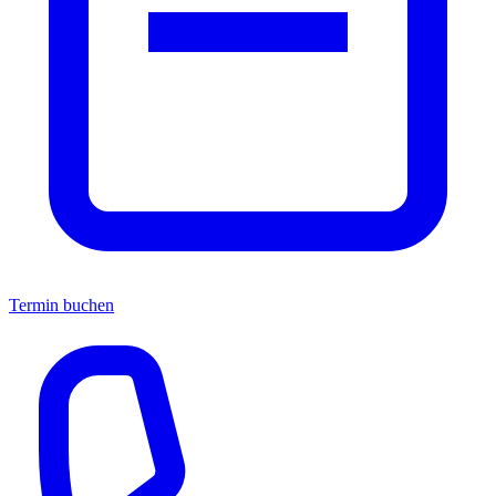
Termin buchen