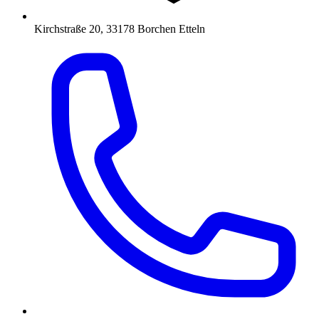
Kirchstraße 20, 33178 Borchen Etteln