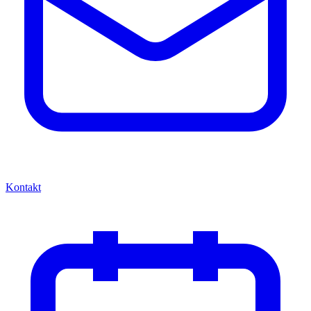
Kontakt