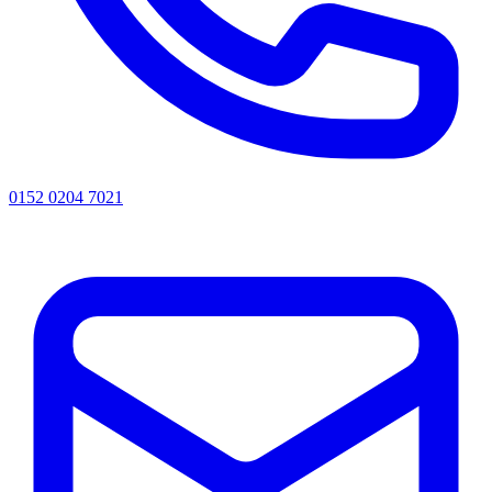
0152 0204 7021