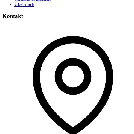
Über mich
Kontakt