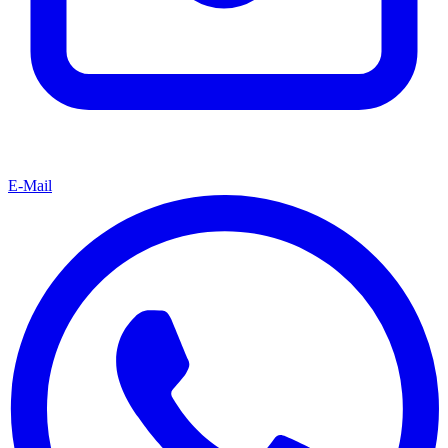
E-Mail