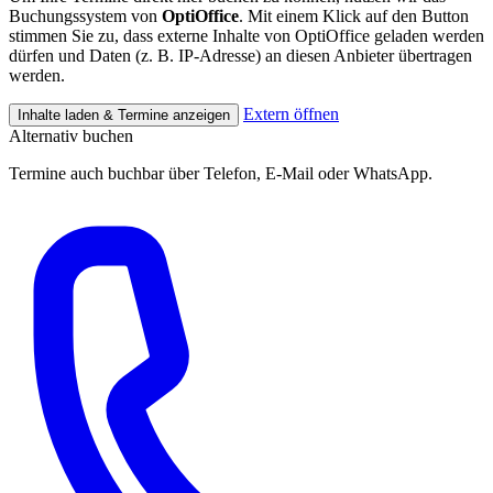
Buchungssystem von
OptiOffice
. Mit einem Klick auf den Button
stimmen Sie zu, dass externe Inhalte von OptiOffice geladen werden
dürfen und Daten (z. B. IP-Adresse) an diesen Anbieter übertragen
werden.
Extern öffnen
Inhalte laden & Termine anzeigen
Alternativ buchen
Termine auch buchbar über Telefon, E-Mail oder WhatsApp.