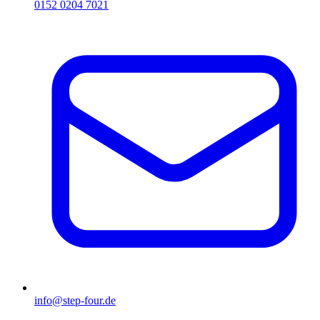
0152 0204 7021
info@step-four.de