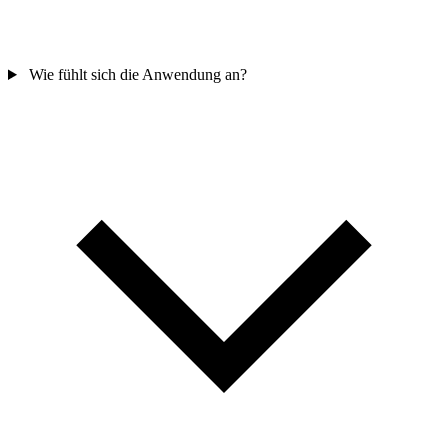
Wie fühlt sich die Anwendung an?