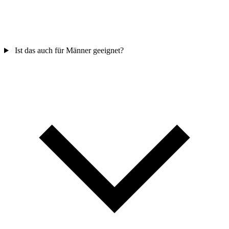
Ist das auch für Männer geeignet?