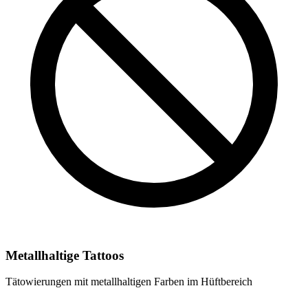
Metallhaltige Tattoos
Tätowierungen mit metallhaltigen Farben im Hüftbereich