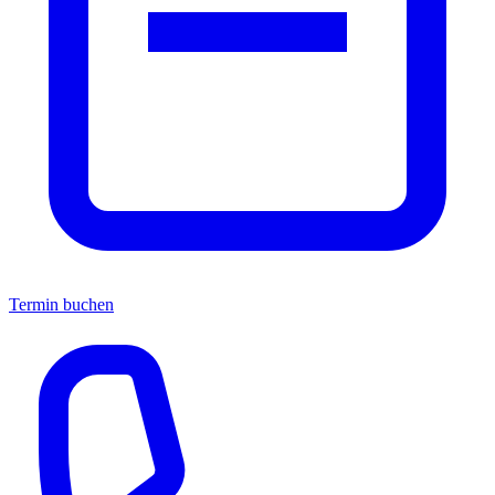
Termin buchen