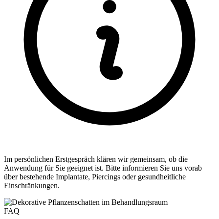
Im persönlichen Erstgespräch klären wir gemeinsam, ob die
Anwendung für Sie geeignet ist. Bitte informieren Sie uns vorab
über bestehende Implantate, Piercings oder gesundheitliche
Einschränkungen.
FAQ