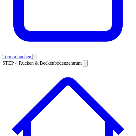
Termin buchen
STEP 4
Rücken & Beckenbodenzentrum