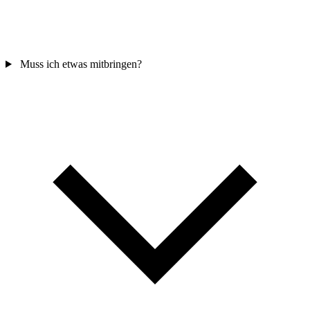
Muss ich etwas mitbringen?