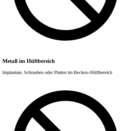
Metall im Hüftbereich
Implantate, Schrauben oder Platten im Becken-/Hüftbereich