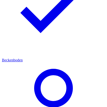
Beckenboden