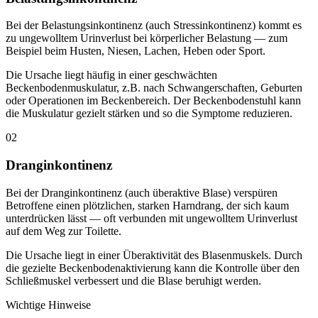
Bei der Belastungsinkontinenz (auch Stressinkontinenz) kommt es
zu ungewolltem Urinverlust bei körperlicher Belastung — zum
Beispiel beim Husten, Niesen, Lachen, Heben oder Sport.
Die Ursache liegt häufig in einer geschwächten
Beckenbodenmuskulatur, z.B. nach Schwangerschaften, Geburten
oder Operationen im Beckenbereich. Der Beckenbodenstuhl kann
die Muskulatur gezielt stärken und so die Symptome reduzieren.
02
Dranginkontinenz
Bei der Dranginkontinenz (auch überaktive Blase) verspüren
Betroffene einen plötzlichen, starken Harndrang, der sich kaum
unterdrücken lässt — oft verbunden mit ungewolltem Urinverlust
auf dem Weg zur Toilette.
Die Ursache liegt in einer Überaktivität des Blasenmuskels. Durch
die gezielte Beckenbodenaktivierung kann die Kontrolle über den
Schließmuskel verbessert und die Blase beruhigt werden.
Wichtige Hinweise