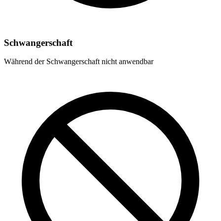
Schwangerschaft
Während der Schwangerschaft nicht anwendbar