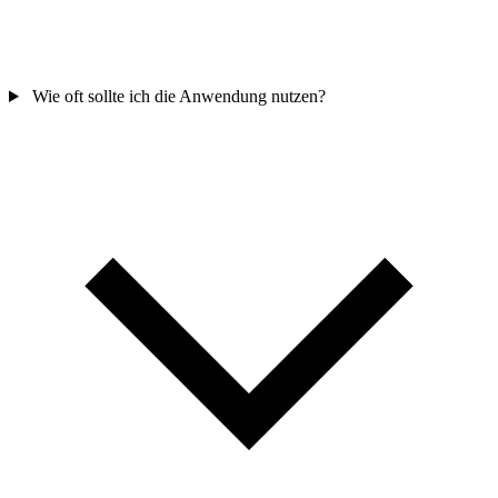
Wie oft sollte ich die Anwendung nutzen?