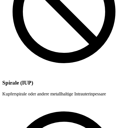
Spirale (IUP)
Kupferspirale oder andere metallhaltige Intrauterinpessare