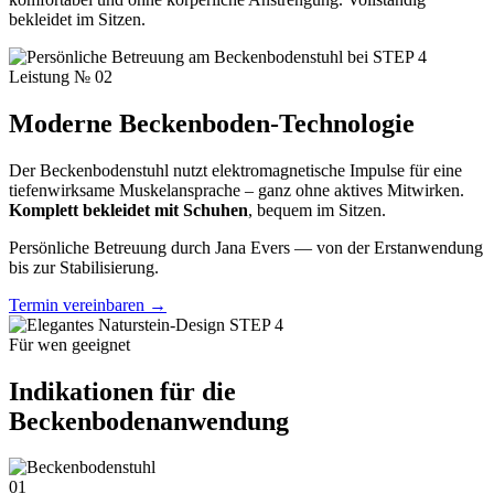
bekleidet im Sitzen.
Leistung № 02
Moderne Beckenboden-
Technologie
Der Beckenbodenstuhl nutzt elektromagnetische Impulse für eine
tiefenwirksame Muskelansprache – ganz ohne aktives Mitwirken.
Komplett bekleidet mit Schuhen
, bequem im Sitzen.
Persönliche Betreuung durch Jana Evers — von der Erstanwendung
bis zur Stabilisierung.
Termin vereinbaren →
Für wen geeignet
Indikationen für die
Beckenbodenanwendung
01