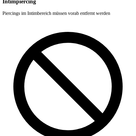
Intimpiercing
Piercings im Intimbereich müssen vorab entfernt werden