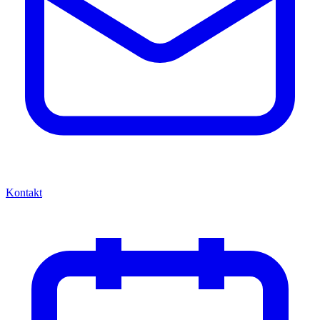
Kontakt