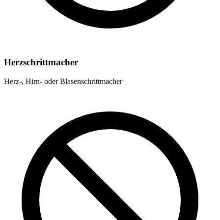
Herzschrittmacher
Herz-, Hirn- oder Blasenschrittmacher