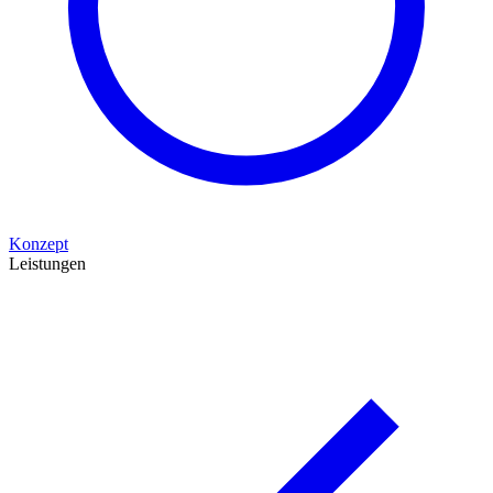
Konzept
Leistungen