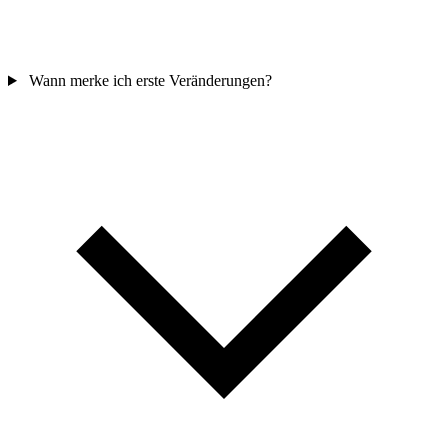
Wann merke ich erste Veränderungen?