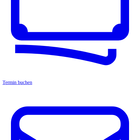
Termin buchen