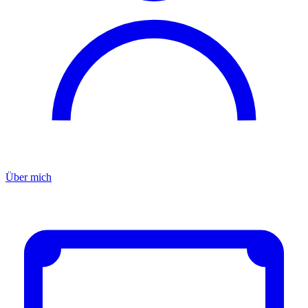
Über mich