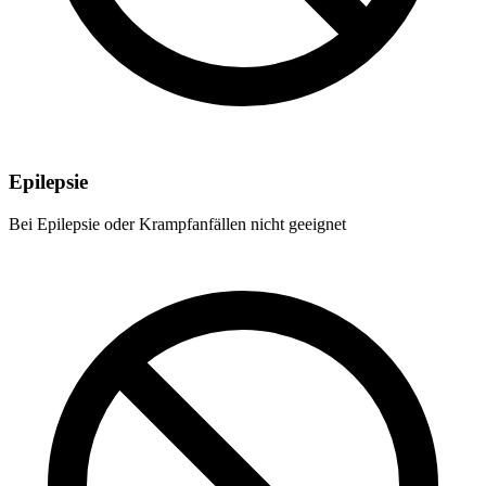
Epilepsie
Bei Epilepsie oder Krampfanfällen nicht geeignet