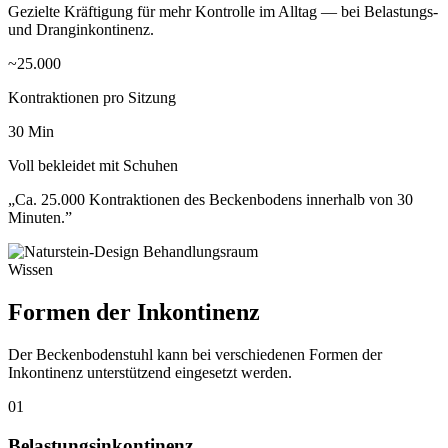
Gezielte Kräftigung für mehr Kontrolle im Alltag — bei Belastungs-
und Dranginkontinenz.
~25.000
Kontraktionen pro Sitzung
30 Min
Voll bekleidet mit Schuhen
„Ca. 25.000 Kontraktionen des Beckenbodens innerhalb von 30
Minuten.”
Wissen
Formen der
Inkontinenz
Der Beckenbodenstuhl kann bei verschiedenen Formen der
Inkontinenz unterstützend eingesetzt werden.
01
Belastungsinkontinenz