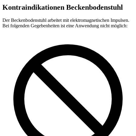
Kontra­indikationen
Beckenbodenstuhl
Der Beckenbodenstuhl arbeitet mit elektromagnetischen Impulsen.
Bei folgenden Gegebenheiten ist eine Anwendung nicht möglich: