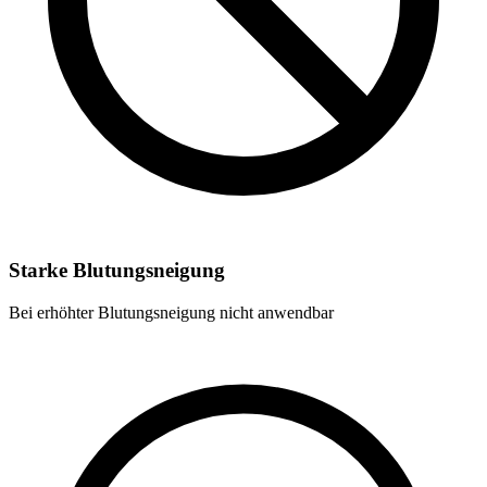
Starke Blutungsneigung
Bei erhöhter Blutungsneigung nicht anwendbar