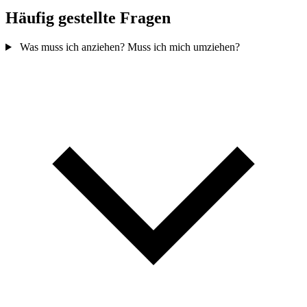
Häufig gestellte
Fragen
Was muss ich anziehen? Muss ich mich umziehen?