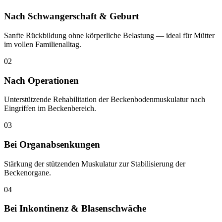
Nach Schwangerschaft & Geburt
Sanfte Rückbildung ohne körperliche Belastung — ideal für Mütter
im vollen Familienalltag.
02
Nach Operationen
Unterstützende Rehabilitation der Beckenbodenmuskulatur nach
Eingriffen im Beckenbereich.
03
Bei Organabsenkungen
Stärkung der stützenden Muskulatur zur Stabilisierung der
Beckenorgane.
04
Bei Inkontinenz & Blasenschwäche